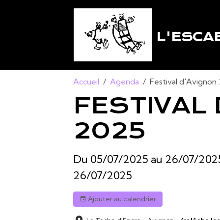
L'ESCA
Accueil
Agenda
Festival d'Avignon
FESTIVAL
2025
Du 05/07/2025
au 26/07/202
26/07/2025
Ajouter au calendrier