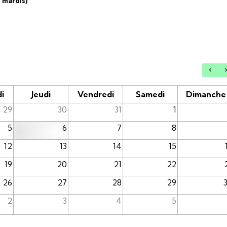
s mardis)
i
Jeudi
Vendredi
Samedi
Dimanche
29
30
31
1
5
6
7
8
12
13
14
15
19
20
21
22
26
27
28
29
2
3
4
5