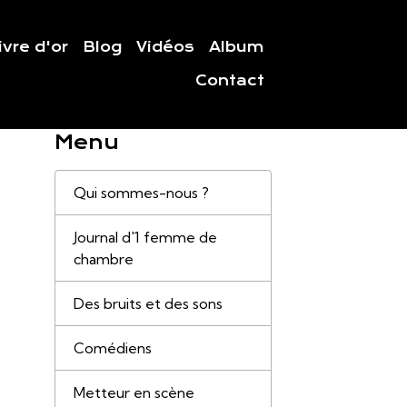
ivre d'or
Blog
Vidéos
Album
Contact
Menu
Qui sommes-nous ?
Journal d'1 femme de
chambre
Des bruits et des sons
Comédiens
Metteur en scène