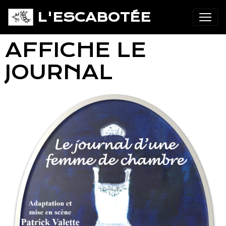
L'ESCABOTÉE
AFFICHE LE
JOURNAL