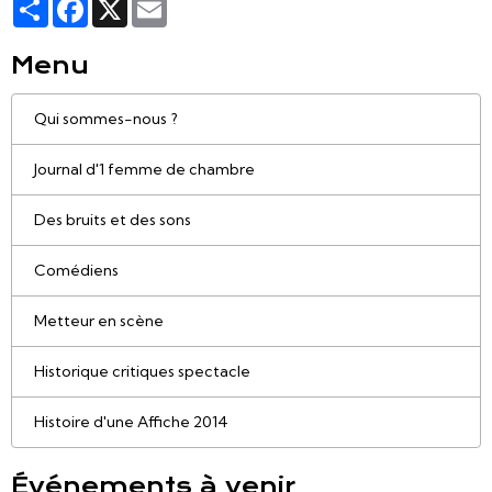
Partager
Facebook
X
Email
Menu
Qui sommes-nous ?
Journal d'1 femme de chambre
Des bruits et des sons
Comédiens
Metteur en scène
Historique critiques spectacle
Histoire d'une Affiche 2014
Événements à venir