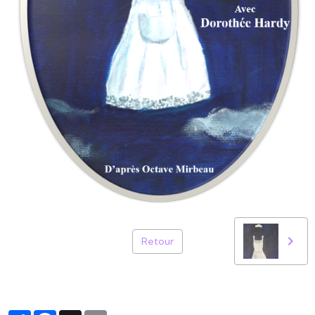
Retour