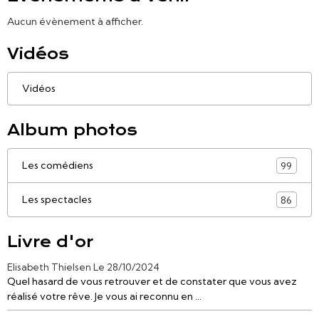
Aucun évènement à afficher.
Vidéos
Vidéos
Album photos
Les comédiens
99
Les spectacles
86
Livre d'or
Elisabeth Thielsen
Le 28/10/2024
Quel hasard de vous retrouver et de constater que vous avez
réalisé votre rêve. Je vous ai reconnu en ...