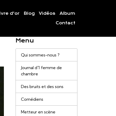
ivre d'or
Blog
Vidéos
Album
Contact
Menu
Qui sommes-nous ?
Journal d'1 femme de
chambre
Des bruits et des sons
Comédiens
Metteur en scène