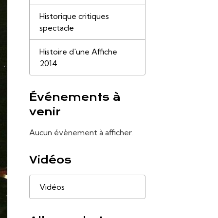
Historique critiques
spectacle
Histoire d'une Affiche
2014
Événements à
venir
Aucun évènement à afficher.
Vidéos
Vidéos