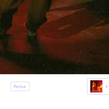
Retour