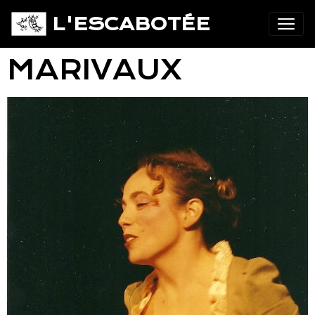
L'ESCABOTÉE
MARIVAUX