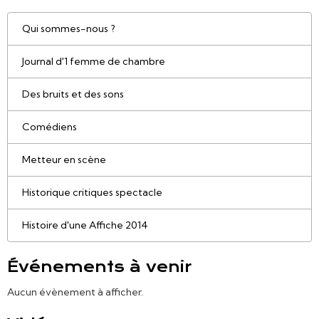
Qui sommes-nous ?
Journal d'1 femme de chambre
Des bruits et des sons
Comédiens
Metteur en scène
Historique critiques spectacle
Histoire d'une Affiche 2014
Événements à venir
Aucun évènement à afficher.