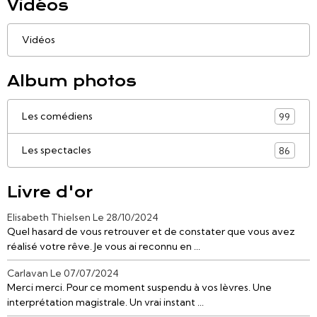
Vidéos
Vidéos
Album photos
Les comédiens
99
Les spectacles
86
Livre d'or
Elisabeth Thielsen
Le 28/10/2024
Quel hasard de vous retrouver et de constater que vous avez
réalisé votre rêve. Je vous ai reconnu en ...
Carlavan
Le 07/07/2024
Merci merci. Pour ce moment suspendu à vos lèvres. Une
interprétation magistrale. Un vrai instant ...