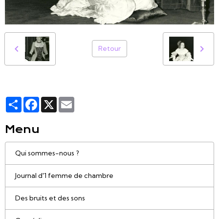
Retour
Partager
Facebook
X
Email
Menu
Qui sommes-nous ?
Journal d'1 femme de chambre
Des bruits et des sons