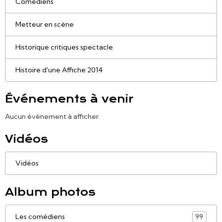
Comédiens
Metteur en scène
Historique critiques spectacle
Histoire d'une Affiche 2014
Événements à venir
Aucun évènement à afficher.
Vidéos
Vidéos
Album photos
Les comédiens
99