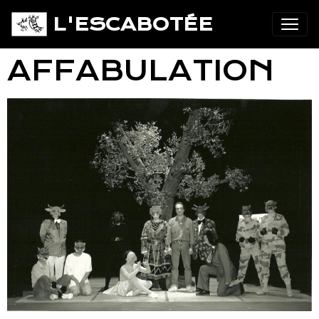
L'ESCABOTÉE
AFFABULATION