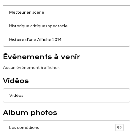
Metteur en scène
Historique critiques spectacle
Histoire d'une Affiche 2014
Événements à venir
Aucun évènement à afficher.
Vidéos
Vidéos
Album photos
Les comédiens
99