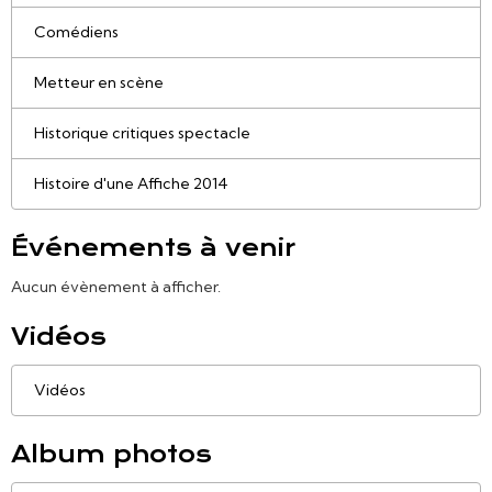
Comédiens
Metteur en scène
Historique critiques spectacle
Histoire d'une Affiche 2014
Événements à venir
Aucun évènement à afficher.
Vidéos
Vidéos
Album photos