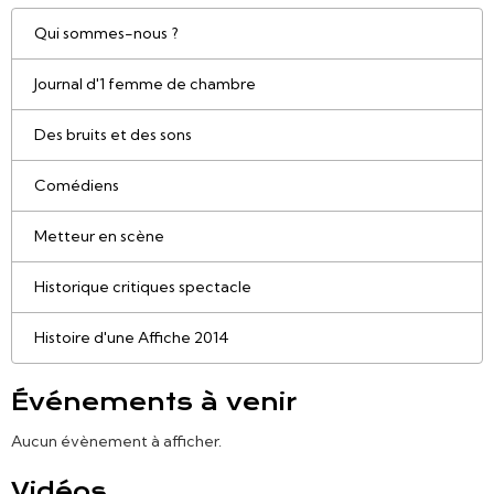
Qui sommes-nous ?
Journal d'1 femme de chambre
Des bruits et des sons
Comédiens
Metteur en scène
Historique critiques spectacle
Histoire d'une Affiche 2014
Événements à venir
Aucun évènement à afficher.
Vidéos