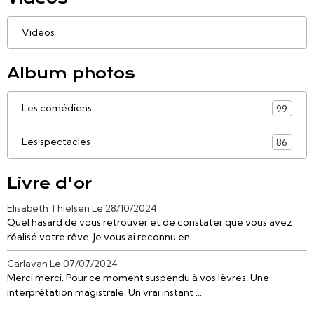
Vidéos
Album photos
Les comédiens
99
Les spectacles
86
Livre d'or
Elisabeth Thielsen
Le 28/10/2024
Quel hasard de vous retrouver et de constater que vous avez
réalisé votre rêve. Je vous ai reconnu en ...
Carlavan
Le 07/07/2024
Merci merci. Pour ce moment suspendu à vos lèvres. Une
interprétation magistrale. Un vrai instant ...