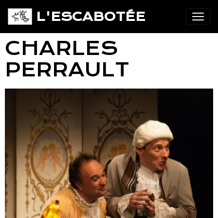
L'ESCABOTÉE
CHARLES
PERRAULT