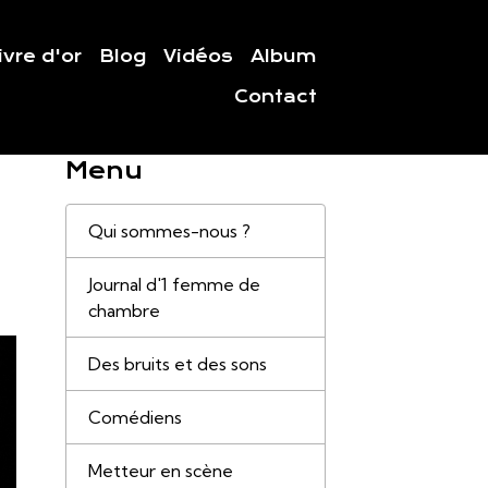
ivre d'or
Blog
Vidéos
Album
Contact
Menu
Qui sommes-nous ?
Journal d'1 femme de
chambre
Des bruits et des sons
Comédiens
Metteur en scène