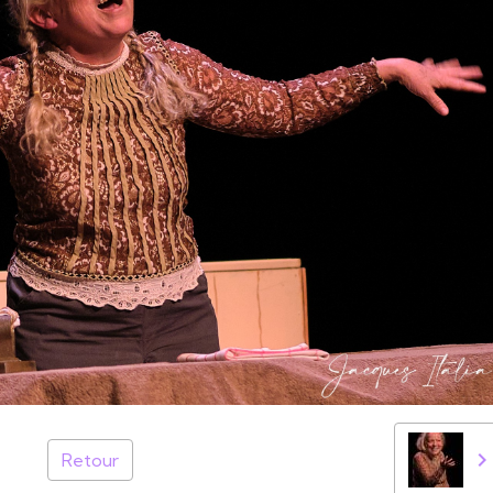
Retour