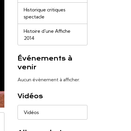
Historique critiques
spectacle
Histoire d'une Affiche
2014
Événements à
venir
Aucun évènement à afficher.
Vidéos
Vidéos