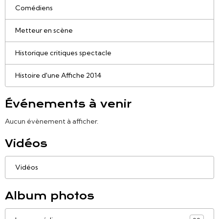
Comédiens
Metteur en scène
Historique critiques spectacle
Histoire d'une Affiche 2014
Événements à venir
Aucun évènement à afficher.
Vidéos
Vidéos
Album photos