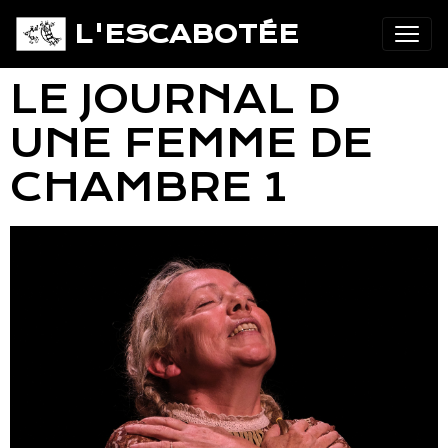
L'ESCABOTÉE
LE JOURNAL D
UNE FEMME DE
CHAMBRE 1